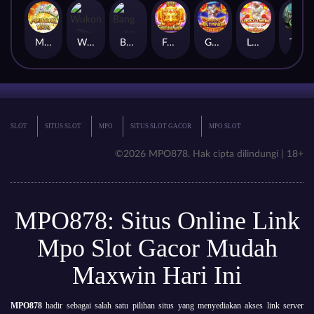
Mahjong Ways
Wukong - Black Scatter
Bang Gacor 1000
Fortune Gems
Gates of Olympus Super Scatter
Lucky Twins Nexus
The Crypt
SLOT
SITUS SLOT
MPO
SITUS SLOT GACOR
MPO SLOT
©2026 MPO878. Hak cipta dilindungi | 18+
MPO878: Situs Online Link
Mpo Slot Gacor Mudah
Maxwin Hari Ini
MPO878
hadir sebagai salah satu pilihan situs yang menyediakan akses link server