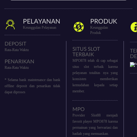
PELAYANAN
PRODUK
Keunggulan Pelayanan
Keunggulan
Produk
DEPOSIT
SITUS SLOT
Rata-Rata Waktu
T
TERBAIK
DE
MPO878 telah di cap sebagai
PENARIKAN
situs slot terbaik karena
Rata-Rata Waktu
pelayanan totalitas nya yang
konsisten memberikan
* Selama bank maintenance dan bank
kemudahan kepada setiap
offline deposit dan penarikan tidak
member.
dapat diproses
MPO
Provider Slot88 menjadi
favorit player MPO878 karena
permainan yang bervariasi dan
hadiah yang memuaskan.