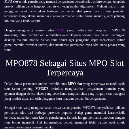
MPO slot
untuk pemain yang mencari pengalaman bermain
slot online
dengan tampilan
praktis, pilihan game lengkap, dan sistem yang mudah digunakan. Melalui platform ini,
pengguna dapat menemukan berbagai permainan
slot gacor
hari ini dari provider
terpercaya yang dikenal memiliki kualitas permainan stabil, visual menarik, serta peluang
hiburan yang lebih variatif.
Dengan mengusung konsep situs
MPO
yang modern dan responsif, MPO878
dirancang untuk memberikan kemudahan akses kepada pemain, baik melalui perangkat
desktop maupun mobile. Setiap fitur dibuat agar pengguna dapat menjelajahi daftar
game, memilih provider favorit, dan menikmati permainan
mpo slot
tanpa proses yang
rumit.
MPO878 Sebagai Situs MPO Slot
Terpercaya
Dalam dunia permainan online, memilih situs
MPO slot
yang terpercaya menjadi salah
satu faktor penting.
MPO878
berfokus menghadirkan pengalaman bermain yang
nyaman dengan sistem akses yang sederhana, tampilan situs yang ringan, serta navigasi
yang mudah dipahami oleh pengguna baru maupun pemain berpengalaman.
Sebagai situs yang mengutamakan kenyamanan pemain, MPO878 menyediakan pilihan
permainan
slot
dari berbagai provider populer. Setiap game memiliki karakteristik
berbeda, mulai dari tema klasik, petualangan, fantasi, hingga permainan modern dengan
fitur bonus interaktif. Hal ini membuat pemain memiliki lebih banyak opsi untuk
menyesuaikan gaya bermain mereka.