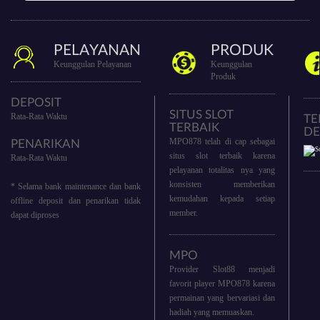
PELAYANAN
PRODUK
Keunggulan Pelayanan
Keunggulan
Produk
DEPOSIT
SITUS SLOT
Rata-Rata Waktu
T
TERBAIK
DE
MPO878 telah di cap sebagai
PENARIKAN
situs slot terbaik karena
Rata-Rata Waktu
pelayanan totalitas nya yang
konsisten memberikan
* Selama bank maintenance dan bank
kemudahan kepada setiap
offline deposit dan penarikan tidak
member.
dapat diproses
MPO
Provider Slot88 menjadi
favorit player MPO878 karena
permainan yang bervariasi dan
hadiah yang memuaskan.