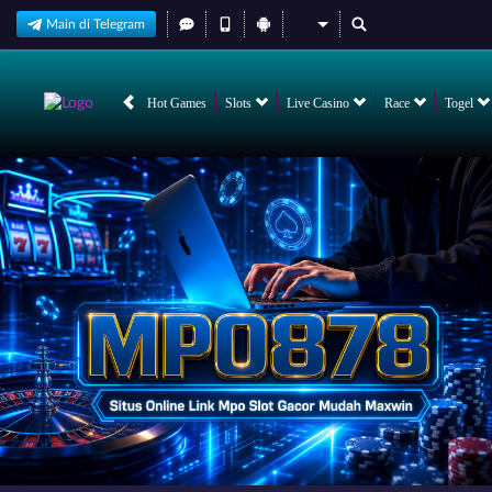
Main di Telegram
Hot Games
Slots
Live Casino
Race
Togel