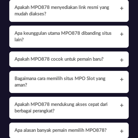
Apakah MPO878 menyediakan link resmi yang
mudah diakses?
Apa keunggulan utama MPO878 dibanding situs
lain?
Apakah MPO878 cocok untuk pemain baru?
Bagaimana cara memilih situs MPO Slot yang
aman?
Apakah MPO878 mendukung akses cepat dari
berbagai perangkat?
Apa alasan banyak pemain memilih MPO878?