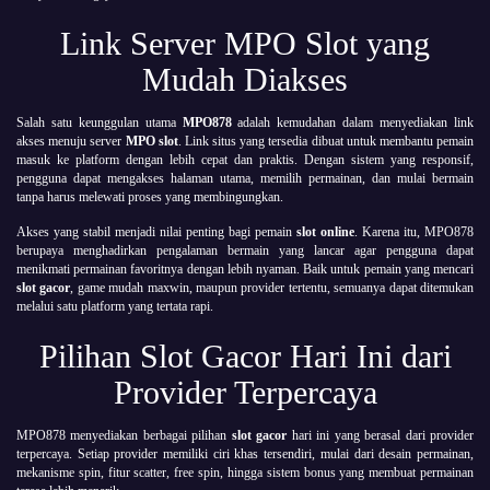
Link Server MPO Slot yang
Mudah Diakses
Salah satu keunggulan utama
MPO878
adalah kemudahan dalam menyediakan link
akses menuju server
MPO slot
. Link situs yang tersedia dibuat untuk membantu pemain
masuk ke platform dengan lebih cepat dan praktis. Dengan sistem yang responsif,
pengguna dapat mengakses halaman utama, memilih permainan, dan mulai bermain
tanpa harus melewati proses yang membingungkan.
Akses yang stabil menjadi nilai penting bagi pemain
slot online
. Karena itu, MPO878
berupaya menghadirkan pengalaman bermain yang lancar agar pengguna dapat
menikmati permainan favoritnya dengan lebih nyaman. Baik untuk pemain yang mencari
slot gacor
, game mudah maxwin, maupun provider tertentu, semuanya dapat ditemukan
melalui satu platform yang tertata rapi.
Pilihan Slot Gacor Hari Ini dari
Provider Terpercaya
MPO878 menyediakan berbagai pilihan
slot gacor
hari ini yang berasal dari provider
terpercaya. Setiap provider memiliki ciri khas tersendiri, mulai dari desain permainan,
mekanisme spin, fitur scatter, free spin, hingga sistem bonus yang membuat permainan